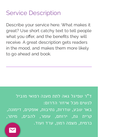
Service Description
Describe your service here. What makes it
great? Use short catchy text to tell people
what you offer, and the benefits they will
receive. A great description gets readers
in the mood, and makes them more likely
to go ahead and book.
ד"ר שפיגל גאה לתת מענה רפואי מוביל
לנשים מכל איזור הדרום:
באר שבע, שדרות, נתיבות, אופקים, דימונה,
קרית גת, ירוחם, עומר, להבים, מיתר,
כרמית,
מצפה רמון, ערד ועוד.