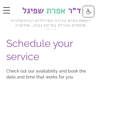
ד״ר
אפרת
שפיגל
רופאת נשים בכירה במיילדות ובגינקולגיה
מומחית בהריון
בסיכון גבוה, אולטרה
סאונד
Schedule your
service
Check out our availability and book the
date and time that works for you