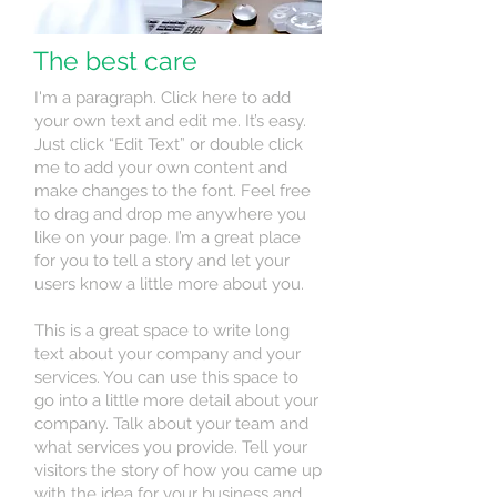
The best care
I'm a paragraph. Click here to add
your own text and edit me. It’s easy.
Just click “Edit Text” or double click
me to add your own content and
make changes to the font. Feel free
to drag and drop me anywhere you
like on your page. I’m a great place
for you to tell a story and let your
users know a little more about you.
This is a great space to write long
text about your company and your
services. You can use this space to
go into a little more detail about your
company. Talk about your team and
what services you provide. Tell your
visitors the story of how you came up
with the idea for your business and